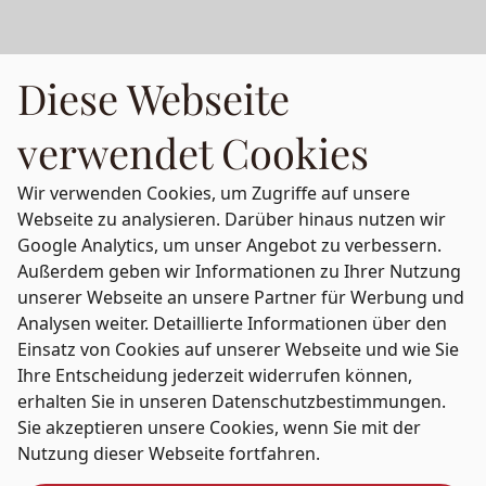
Diese Webseite
verwendet Cookies
Wir verwenden Cookies, um Zugriffe auf unsere
Webseite zu analysieren. Darüber hinaus nutzen wir
Google Analytics, um unser Angebot zu verbessern.
Außerdem geben wir Informationen zu Ihrer Nutzung
unserer Webseite an unsere Partner für Werbung und
Analysen weiter. Detaillierte Informationen über den
Einsatz von Cookies auf unserer Webseite und wie Sie
Ihre Entscheidung jederzeit widerrufen können,
erhalten Sie in unseren
Datenschutzbestimmungen
.
Sie akzeptieren unsere Cookies, wenn Sie mit der
Nutzung dieser Webseite fortfahren.