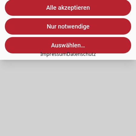
Alle akzeptieren
Nur notwendige
Auswählen…
Impressum
Datenschutz